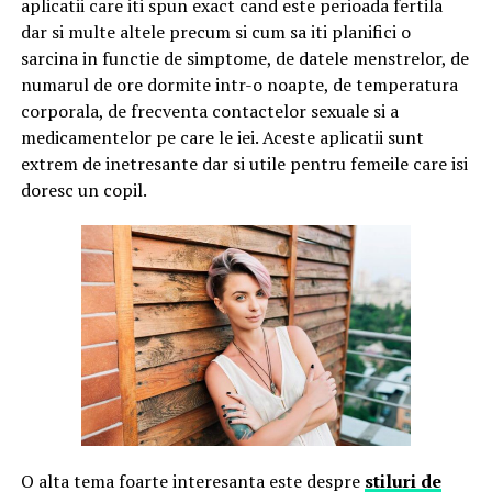
aplicatii care iti spun exact cand este perioada fertila
dar si multe altele precum si cum sa iti planifici o
sarcina in functie de simptome, de datele menstrelor, de
numarul de ore dormite intr-o noapte, de temperatura
corporala, de frecventa contactelor sexuale si a
medicamentelor pe care le iei. Aceste aplicatii sunt
extrem de inetresante dar si utile pentru femeile care isi
doresc un copil.
O alta tema foarte interesanta este despre
stiluri de