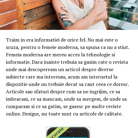
Traim in era informatiei de orice fel. Nu mai este o
scuza, pentru o femeie moderna, sa spuna ca nu a stiut.
Femeia moderna are mereu acces la tehnologie si
informatie. Daca inainte trebuia sa gasim cate o revista
unde mai descopeream un articol despre diverse
subiecte care ma interesau, acum am internetul la
dispozitie unde nu trebuie decat sa caut ceea ce doresc.
Articole sau sfaturi despre cum sa ne ingrijim, ce sa
imbracam, ce sa mancam, unde sa mergem, de unde sa
cumparam si ce sa gatim, se gasesc pe multe reviste
online. Desigur, nu toate sunt cu articole de calitate.