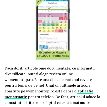
Daca doriti articole bine documentate, cu informatii
diversificate, puteti alege revista online
womenontop.ro. Este una din cele mai cool reviste
pentru femei de pe net. Unul din ultimele articole
apartute pe womenontop.ro este depre o
aplicatie
menstruatie
pentru telefon. De fapt, articolul aduce la
cunostinta cititoarelor faptul ca exista mai multe