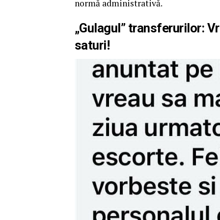
normă administrativă.
„Gulagul” transferurilor: Vr
saturi!