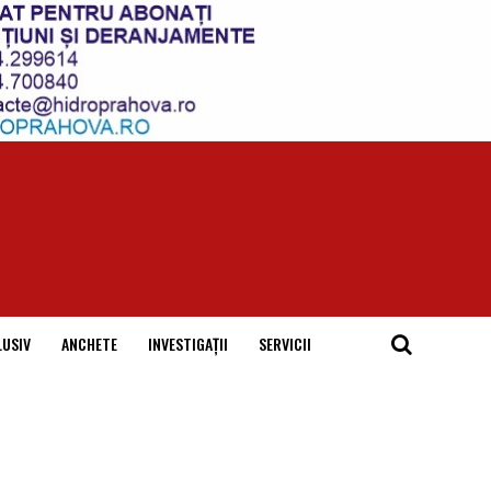
LUSIV
ANCHETE
INVESTIGAȚII
SERVICII