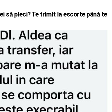
ei să pleci? Te trimit la escorte până te