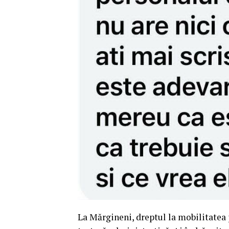
La Mărgineni, dreptul la mobilitatea