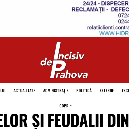
LUI
ACTUALITATE
ADMINISTRAȚIE
POLITICĂ
EXTERNE
EXC
GDPR
LOR ȘI FEUDALII DIN