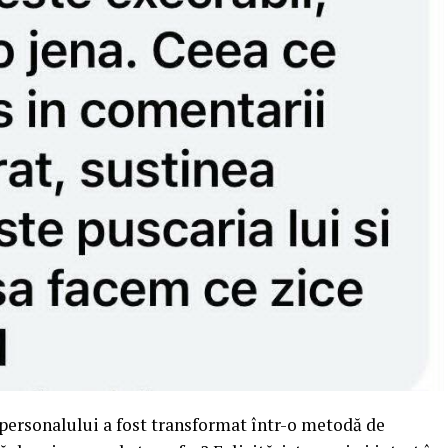
 personalului a fost transformat într-o metodă de