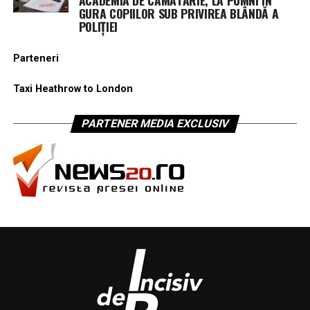
GURA COPIILOR SUB PRIVIREA BLÂNDĂ A
POLIȚIEI
Parteneri
Taxi Heathrow to London
PARTENER MEDIA EXCLUSIV