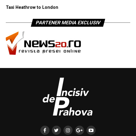
Taxi Heathrow to London
PARTENER MEDIA EXCLUSIV