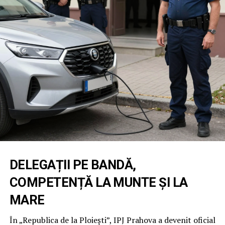
DELEGAȚII PE BANDĂ,
COMPETENȚĂ LA MUNTE ȘI LA
MARE
În „Republica de la Ploiești”, IPJ Prahova a devenit oficial