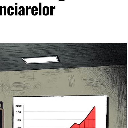
nciarelor