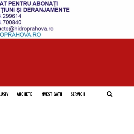
LUSIV
ANCHETE
INVESTIGAȚII
SERVICII