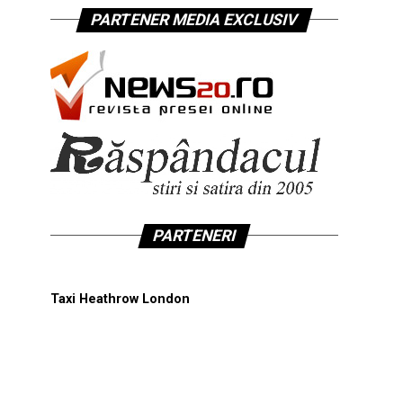
PARTENER MEDIA EXCLUSIV
PARTENERI
Taxi Heathrow London