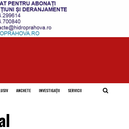
LUSIV
ANCHETE
INVESTIGAȚII
SERVICII
al