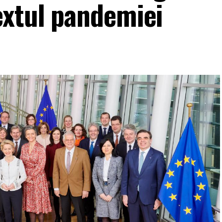
extul pandemiei