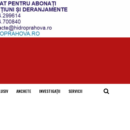
LUSIV
ANCHETE
INVESTIGAȚII
SERVICII