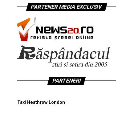
PARTENER MEDIA EXCLUSIV
PARTENERI
Taxi Heathrow London