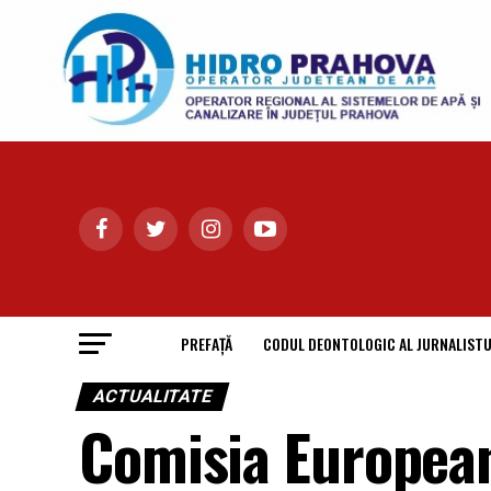
PREFAȚĂ
CODUL DEONTOLOGIC AL JURNALISTU
ACTUALITATE
Comisia Europea