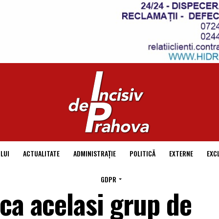
LUI
ACTUALITATE
ADMINISTRAȚIE
POLITICĂ
EXTERNE
EXC
GDPR
ca acelasi grup de