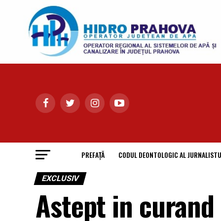
PREFAȚĂ
CODUL DEONTOLOGIC AL JURNALISTU
EXCLUSIV
Astept in curand 