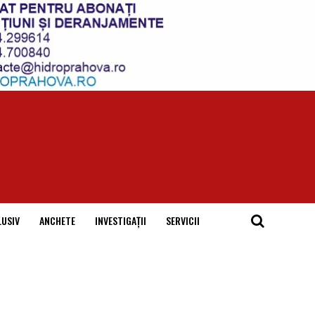
LUSIV
ANCHETE
INVESTIGAȚII
SERVICII