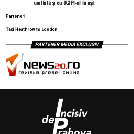
umflată și cu DGIPI-ul la ușă
Parteneri
Taxi Heathrow to London
PARTENER MEDIA EXCLUSIV