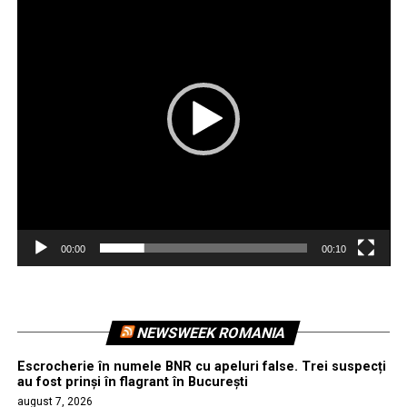
00:00
00:10
NEWSWEEK ROMANIA
Escrocherie în numele BNR cu apeluri false. Trei suspecți
au fost prinși în flagrant în București
august 7, 2026