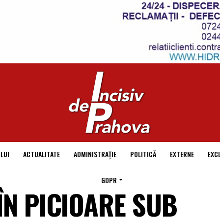
LUI
ACTUALITATE
ADMINISTRAȚIE
POLITICĂ
EXTERNE
EXC
GDPR
ÎN PICIOARE SUB