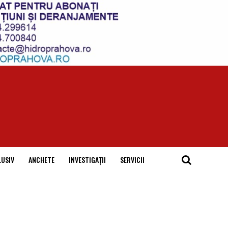
LUSIV
ANCHETE
INVESTIGAȚII
SERVICII