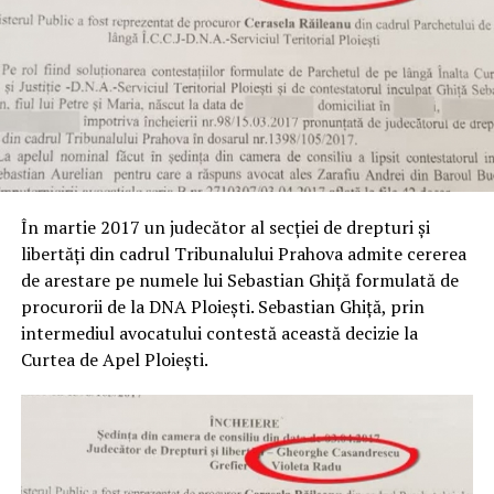
În martie 2017 un judecător al secţiei de drepturi şi
libertăţi din cadrul Tribunalului Prahova admite cererea
de arestare pe numele lui Sebastian Ghiţă formulată de
procurorii de la DNA Ploieşti. Sebastian Ghiţă, prin
intermediul avocatului contestă această decizie la
Curtea de Apel Ploieşti.