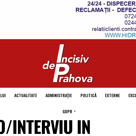
LUI
ACTUALITATE
ADMINISTRAȚIE
POLITICĂ
EXTERNE
EXC
GDPR
/INTERVIU IN