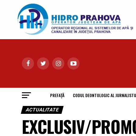
PREFAȚĂ
CODUL DEONTOLOGIC AL JURNALISTU
ACTUALITATE
EXCLUSIV/PROMO