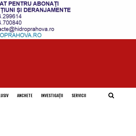
LUSIV
ANCHETE
INVESTIGAȚII
SERVICII