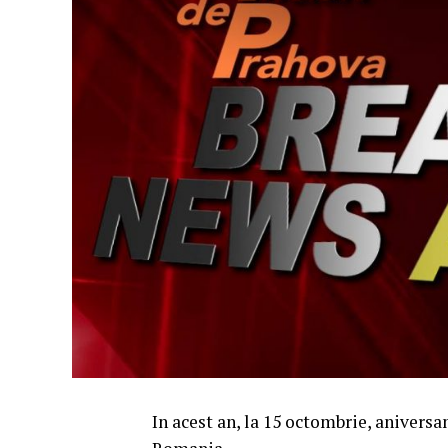
In acest an, la 15 octombrie, anivers