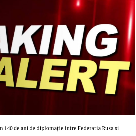
am 140 de ani de diplomaţie intre Federatia Rusa si