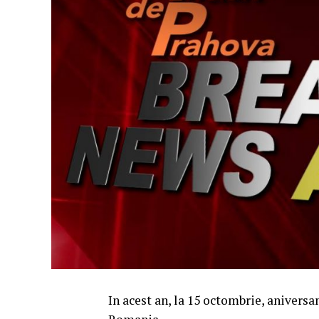
In acest an, la 15 octombrie, anivers