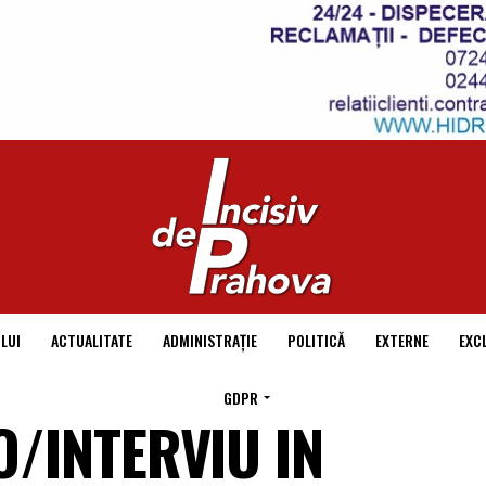
LUI
ACTUALITATE
ADMINISTRAȚIE
POLITICĂ
EXTERNE
EXC
GDPR
/INTERVIU IN