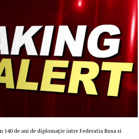
am 140 de ani de diplomaţie intre Federatia Rusa si