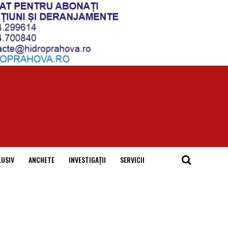
LUSIV
ANCHETE
INVESTIGAȚII
SERVICII