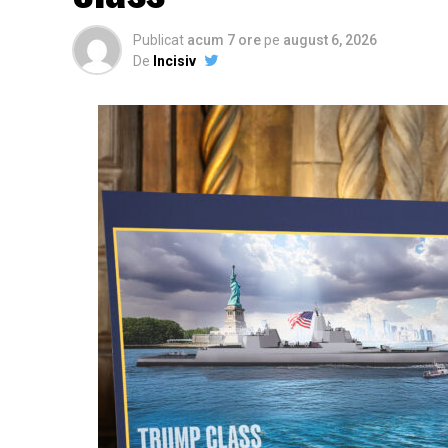
Publicat
acum 7 ore
pe
august 6, 2026
De
Incisiv