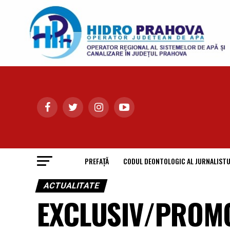
PREFAȚĂ
CODUL DEONTOLOGIC AL JURNALISTU
ACTUALITATE
EXCLUSIV/PROMO