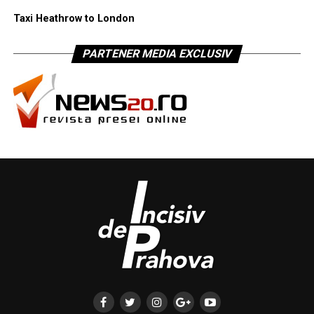
Taxi Heathrow to London
PARTENER MEDIA EXCLUSIV