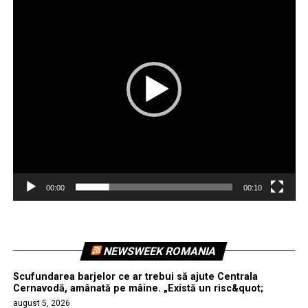
00:00
00:10
NEWSWEEK ROMANIA
Scufundarea barjelor ce ar trebui să ajute Centrala
Cernavodă, amânată pe mâine. „Există un risc&quot;
august 5, 2026