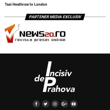
Taxi Heathrow to London
PARTENER MEDIA EXCLUSIV