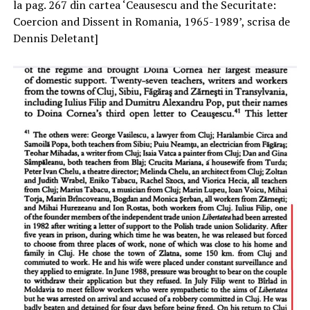
la pag. 267 din cartea ‘Ceausescu and the Securitate:
Coercion and Dissent in Romania, 1965-1989’, scrisa de
Dennis Deletant]