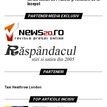
început
PARTENER MEDIA EXCLUSIV
PARTENERI
Taxi Heathrow London
TOP ARTICOLE INCISIV