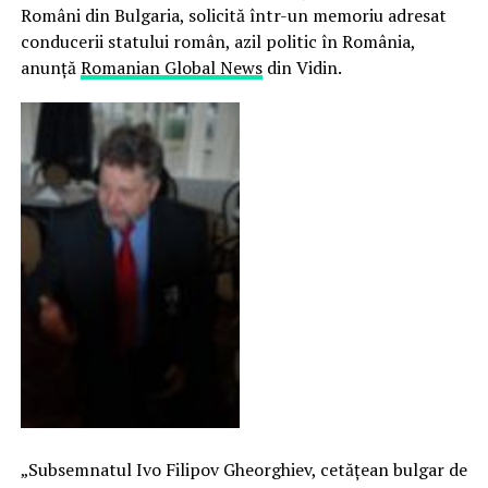
Români din Bulgaria, solicită într-un memoriu adresat
conducerii statului român, azil politic în România,
anunță
Romanian Global News
din Vidin.
„Subsemnatul Ivo Filipov Gheorghiev, cetățean bulgar de