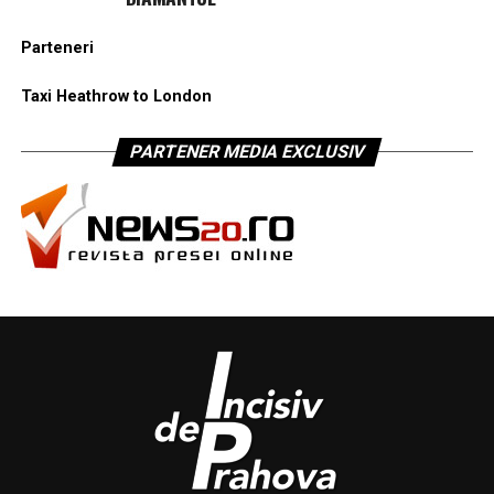
Parteneri
Taxi Heathrow to London
PARTENER MEDIA EXCLUSIV