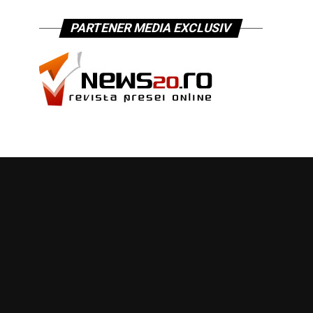
PARTENER MEDIA EXCLUSIV