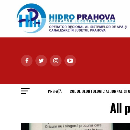
PREFAȚĂ
CODUL DEONTOLOGIC AL JURNALISTU
All 