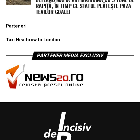
RAPIȚĂ, ÎN TIMP CE STATUL PLĂTEȘTE PAZA
TEVILOR GOALE!
Parteneri
Taxi Heathrow to London
PARTENER MEDIA EXCLUSIV