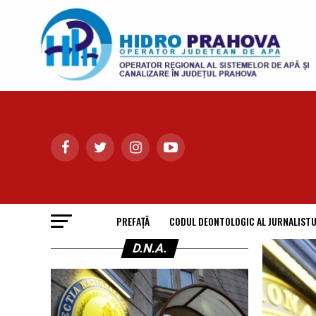
PREFAȚĂ
CODUL DEONTOLOGIC AL JURNALISTU
D.N.A.