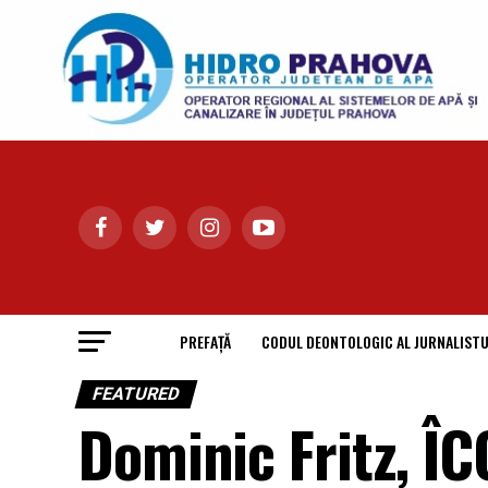
PREFAȚĂ
CODUL DEONTOLOGIC AL JURNALISTU
FEATURED
Dominic Fritz, 