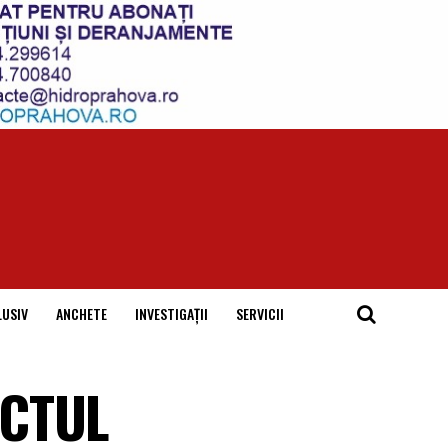
LUSIV
ANCHETE
INVESTIGAȚII
SERVICII
ICTUL