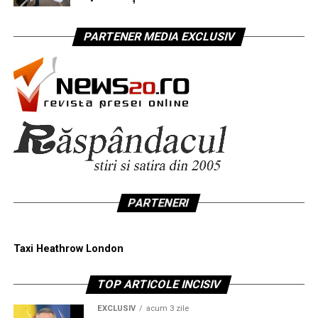
PARTENER MEDIA EXCLUSIV
PARTENERI
Taxi Heathrow London
TOP ARTICOLE INCISIV
EXCLUSIV
acum 3 zile