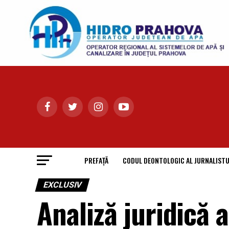
PREFAȚĂ
CODUL DEONTOLOGIC AL JURNALISTU
EXCLUSIV
Analiză juridică a