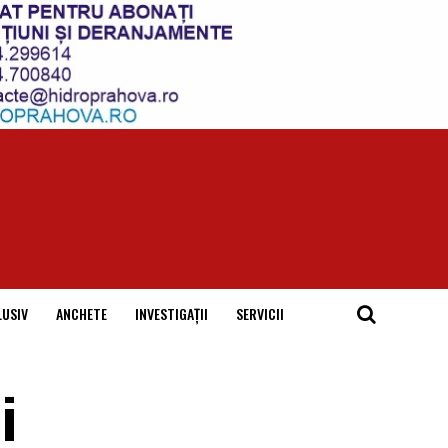
LUSIV
ANCHETE
INVESTIGAȚII
SERVICII
i