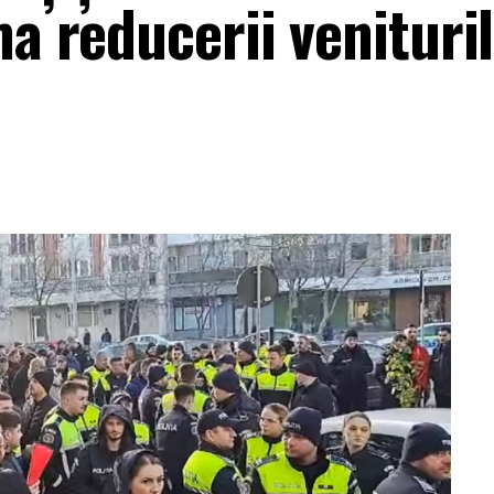
ma reducerii venituri