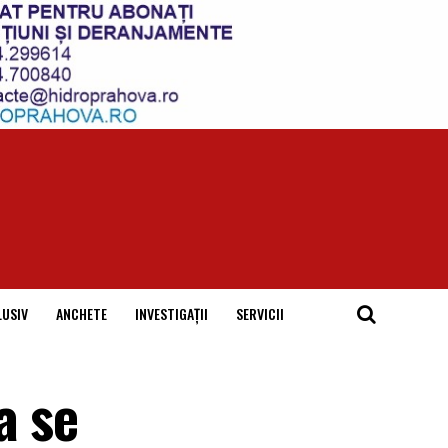
LUSIV
ANCHETE
INVESTIGAȚII
SERVICII
a se