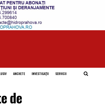
LUSIV
ANCHETE
INVESTIGAȚII
SERVICII
te de