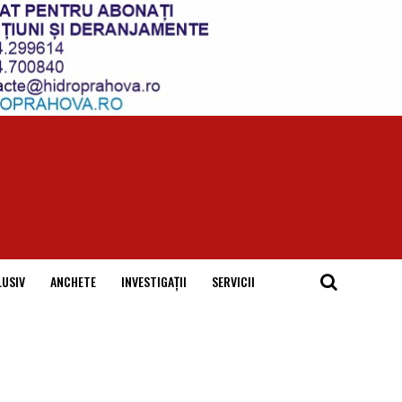
LUSIV
ANCHETE
INVESTIGAȚII
SERVICII