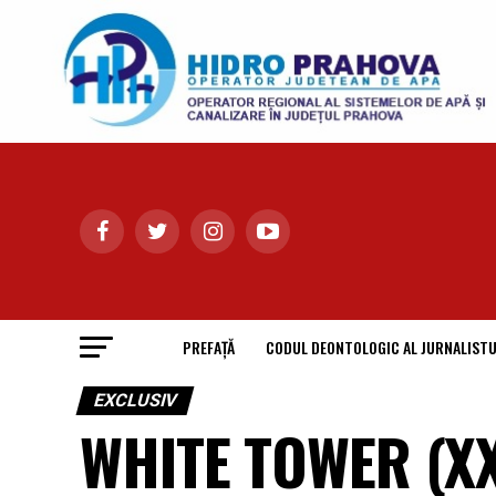
PREFAȚĂ
CODUL DEONTOLOGIC AL JURNALISTU
EXCLUSIV
WHITE TOWER (XX