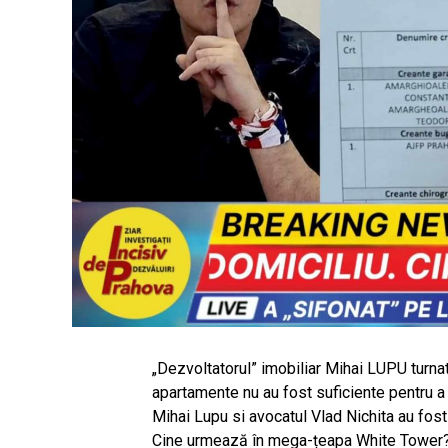
„Dezvoltatorul” imobiliar Mihai LUPU turnat
apartamente nu au fost suficiente pentru a 
Mihai Lupu si avocatul Vlad Nichita au fost 
Cine urmează în mega-țeapa White Tower