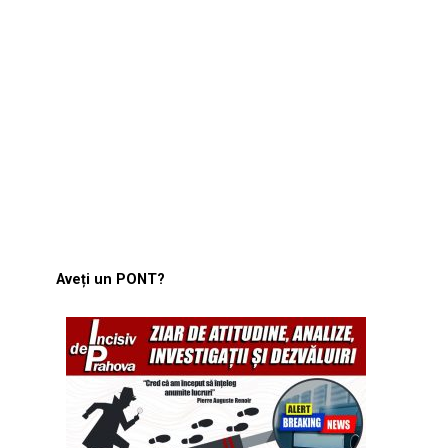
Aveți un PONT?