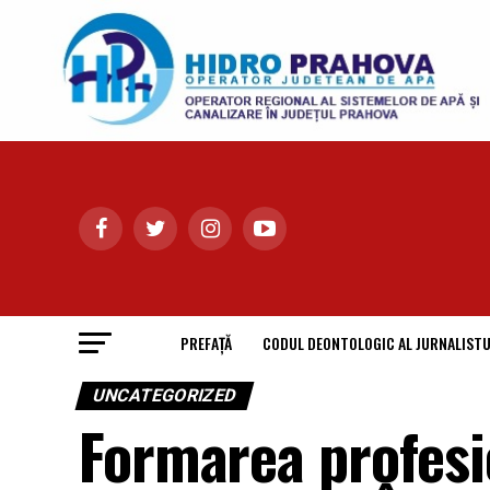
PREFAȚĂ
CODUL DEONTOLOGIC AL JURNALISTU
UNCATEGORIZED
Formarea profesio