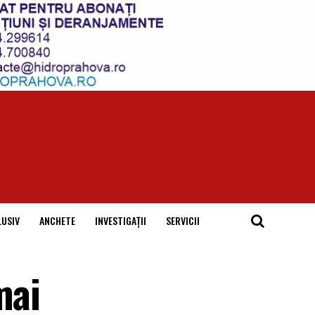
LUSIV
ANCHETE
INVESTIGAȚII
SERVICII
mai