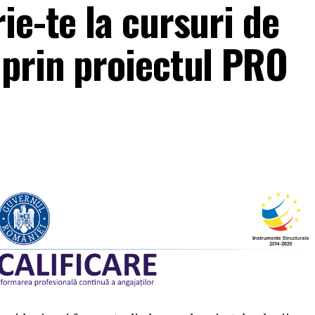
ie-te la cursuri de
 prin proiectul PRO