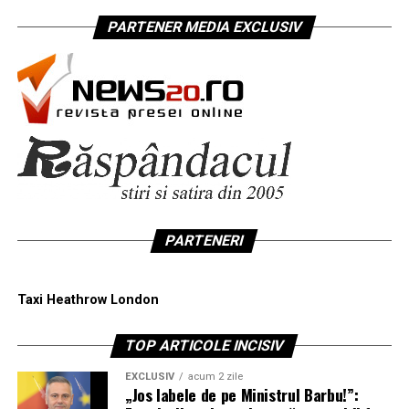
PARTENER MEDIA EXCLUSIV
PARTENERI
Taxi Heathrow London
TOP ARTICOLE INCISIV
EXCLUSIV
acum 2 zile
„Jos labele de pe Ministrul Barbu!”: