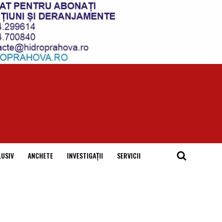
LUSIV
ANCHETE
INVESTIGAȚII
SERVICII