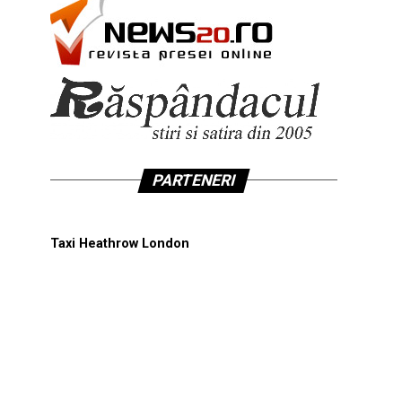
PARTENERI
Taxi Heathrow London