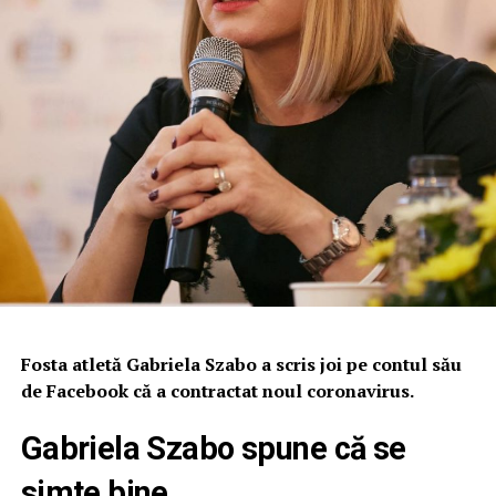
Fosta atletă Gabriela Szabo a scris joi pe contul său
de Facebook că a contractat noul coronavirus.
Gabriela Szabo spune că se
simte bine