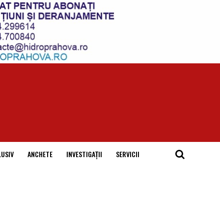
LUSIV
ANCHETE
INVESTIGAȚII
SERVICII