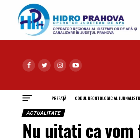
PREFAȚĂ
CODUL DEONTOLOGIC AL JURNALISTU
ACTUALITATE
Nu uitati ca vom 