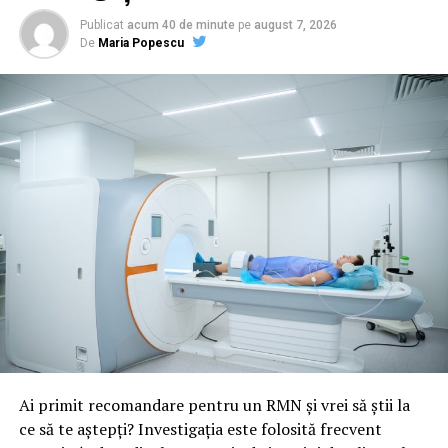
Publicat
acum 40 de minute
pe
august 7, 2026
De
Maria Popescu
Ai primit recomandare pentru un RMN și vrei să știi la
ce să te aștepți? Investigația este folosită frecvent