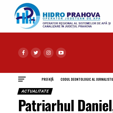
PREFAȚĂ
CODUL DEONTOLOGIC AL JURNALISTU
ACTUALITATE
Patriarhul Daniel