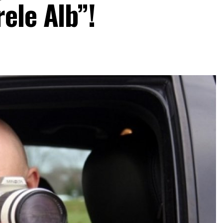
ele Alb”!