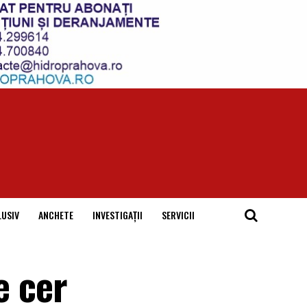
LUSIV
ANCHETE
INVESTIGAȚII
SERVICII
e cer