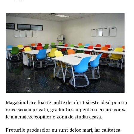
Magazinul are foarte multe de oferit si este ideal pentru
orice scoala privata, gradinita sau pentru cei care vor sa
le amenajeze copiilor o zona de studiu acasa.
Preturile produselor nu sunt deloc mari, iar calitatea