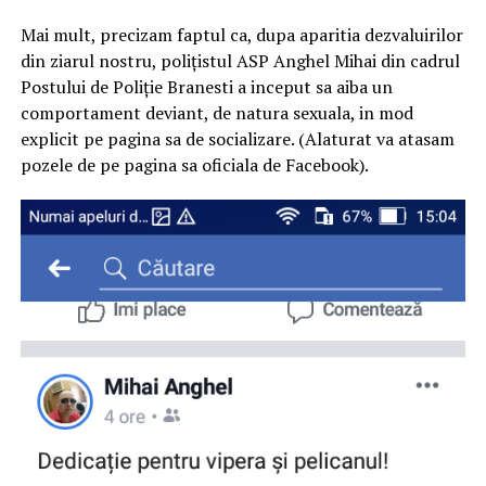
Mai mult, precizam faptul ca, dupa aparitia dezvaluirilor
din ziarul nostru, polițistul ASP Anghel Mihai din cadrul
Postului de Poliție Branesti a inceput sa aiba un
comportament deviant, de natura sexuala, in mod
explicit pe pagina sa de socializare. (Alaturat va atasam
pozele de pe pagina sa oficiala de Facebook).