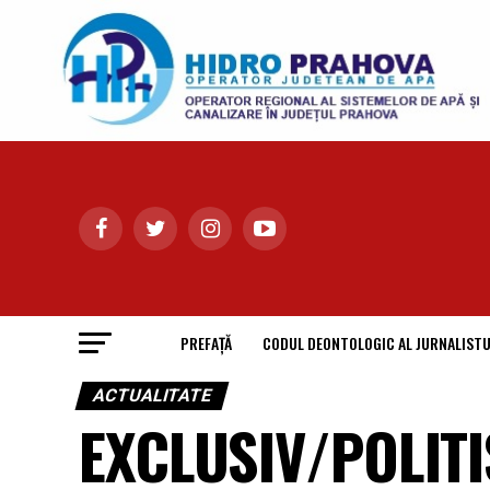
PREFAȚĂ
CODUL DEONTOLOGIC AL JURNALISTU
ACTUALITATE
EXCLUSIV/POLITIS