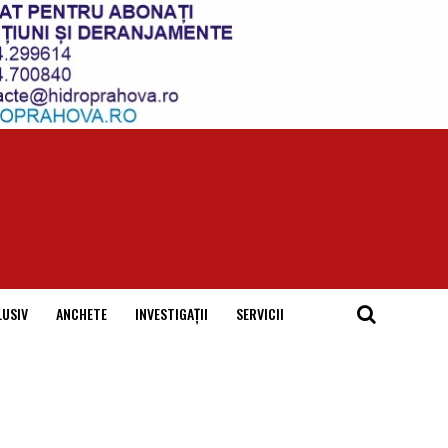
LUSIV
ANCHETE
INVESTIGAȚII
SERVICII