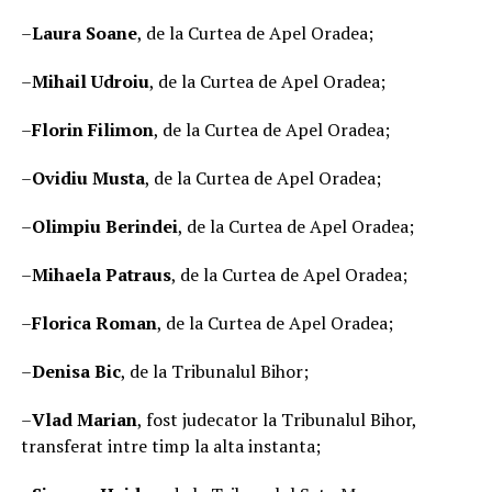
–
Laura Soane
, de la Curtea de Apel Oradea;
–
Mihail Udroiu
, de la Curtea de Apel Oradea;
–
Florin Filimon
, de la Curtea de Apel Oradea;
–
Ovidiu Musta
, de la Curtea de Apel Oradea;
–
Olimpiu Berindei
, de la Curtea de Apel Oradea;
–
Mihaela Patraus
, de la Curtea de Apel Oradea;
–
Florica Roman
, de la Curtea de Apel Oradea;
–
Denisa Bic
, de la Tribunalul Bihor;
–
Vlad Marian
, fost judecator la Tribunalul Bihor,
transferat intre timp la alta instanta;