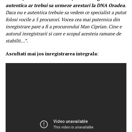
autentica ar trebui sa urmeze arestari la DNA Oradea
.
Daca nu e autentica trebuie sa vedem ce specialist a putut
folosi vocile a 5 procurori. Vocea cea mai puternica din
inregistrare pare a fi a procurorului Man Ciprian. Cine e
autorul inregistrarii si care e scopul acesteia ramane de
stabilit…”.
Ascultati mai jos inregistrarea integrala
: