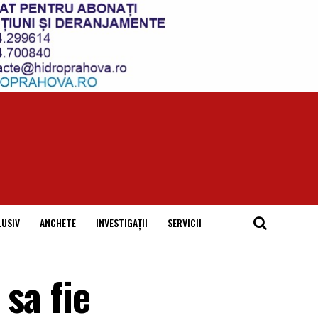
LUSIV
ANCHETE
INVESTIGAȚII
SERVICII
sa fie