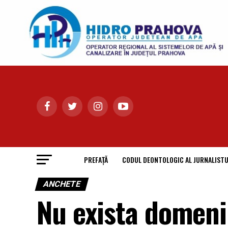
PREFAȚĂ
CODUL DEONTOLOGIC AL JURNALISTU
ANCHETE
Nu exista domeniu