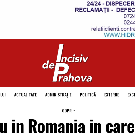
LUI
ACTUALITATE
ADMINISTRAȚIE
POLITICĂ
EXTERNE
EXC
GDPR
 in Romania in care 