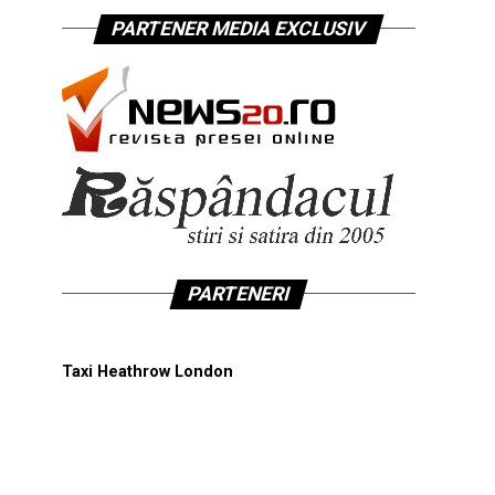
PARTENER MEDIA EXCLUSIV
PARTENERI
Taxi Heathrow London