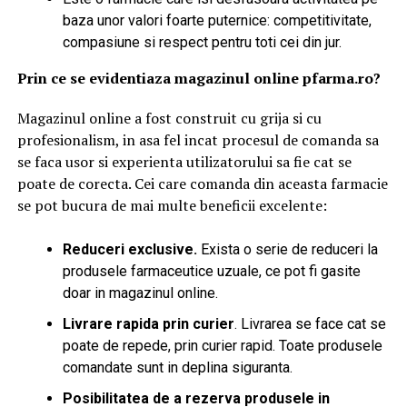
baza unor valori foarte puternice: competitivitate,
compasiune si respect pentru toti cei din jur.
Prin ce se evidentiaza magazinul online pfarma.ro?
Magazinul online a fost construit cu grija si cu
profesionalism, in asa fel incat procesul de comanda sa
se faca usor si experienta utilizatorului sa fie cat se
poate de corecta. Cei care comanda din aceasta farmacie
se pot bucura de mai multe beneficii excelente:
Reduceri exclusive.
Exista o serie de reduceri la
produsele farmaceutice uzuale, ce pot fi gasite
doar in magazinul online.
Livrare rapida prin curier
. Livrarea se face cat se
poate de repede, prin curier rapid. Toate produsele
comandate sunt in deplina siguranta.
Posibilitatea de a rezerva produsele in