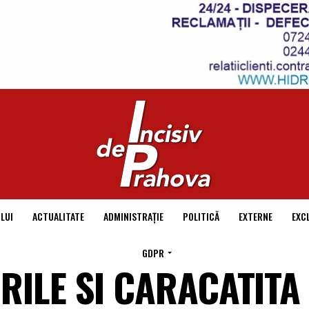
LUI
ACTUALITATE
ADMINISTRAȚIE
POLITICĂ
EXTERNE
EXC
GDPR
RILE SI CARACATITA