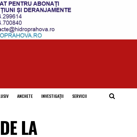
LUSIV
ANCHETE
INVESTIGAȚII
SERVICII
 DE LA