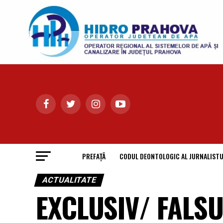
PREFAȚĂ
CODUL DEONTOLOGIC AL JURNALISTU
ACTUALITATE
EXCLUSIV/ FALSU