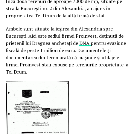
Încă două terenuri de aproape 7000 de mp, situate pe
strada București nr. 2 din Alexandria, au ajuns în
proprietatea Tel Drum de la altă firmă de stat.
Ambele sunt situate la ieșirea din Alexandria spre
București. Aici este sediul firmei Proinvest, deținută de
prietenii lui Dragnea anchetați de
DNA
pentru evaziune
fiscală de peste 1 milion de euro. Documentele și
documentarea din teren arată că mașinile și utilajele
firmei Proinvest stau expuse pe terenurile proprietate a
Tel Drum.