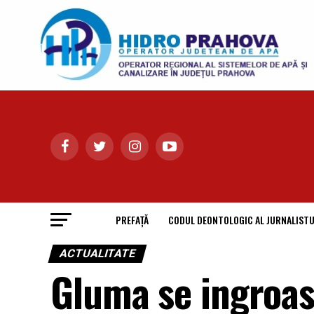
PREFAȚĂ
CODUL DEONTOLOGIC AL JURNALISTU
ACTUALITATE
Gluma se ingroa