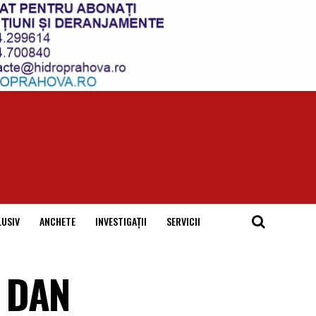
LUSIV
ANCHETE
INVESTIGAȚII
SERVICII
I DAN