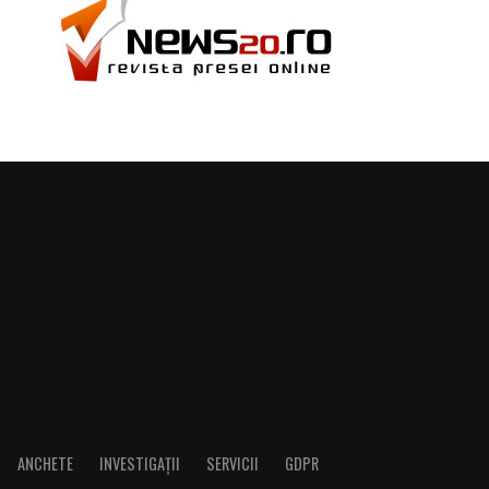
ANCHETE
INVESTIGAȚII
SERVICII
GDPR