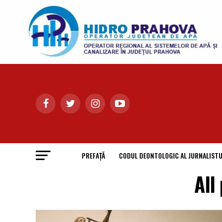
PREFAȚĂ
CODUL DEONTOLOGIC AL JURNALISTU
All