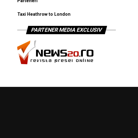
Parteneri
Taxi Heathrow to London
PARTENER MEDIA EXCLUSIV