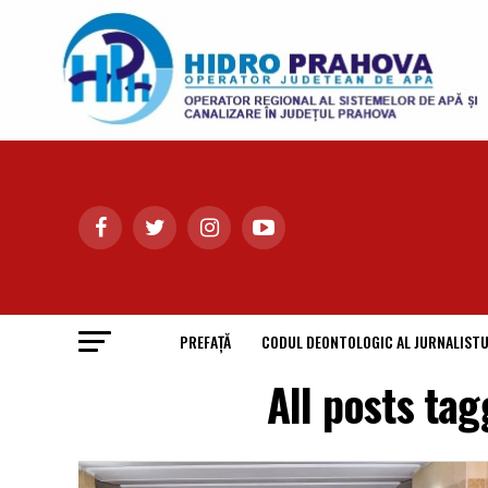
PREFAȚĂ
CODUL DEONTOLOGIC AL JURNALISTU
All posts tag