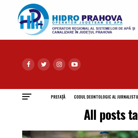
PREFAȚĂ
CODUL DEONTOLOGIC AL JURNALISTU
All posts 