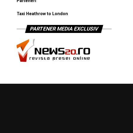
Parteneri
Taxi Heathrow to London
PARTENER MEDIA EXCLUSIV