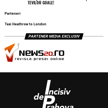
TEVILOR GOALE!
Parteneri
Taxi Heathrow to London
PARTENER MEDIA EXCLUSIV