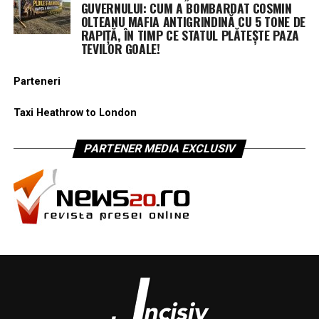
GUVERNULUI: CUM A BOMBARDAT COSMIN
OLTEANU MAFIA ANTIGRINDINĂ CU 5 TONE DE
RAPIȚĂ, ÎN TIMP CE STATUL PLĂTEȘTE PAZA
TEVILOR GOALE!
Parteneri
Taxi Heathrow to London
PARTENER MEDIA EXCLUSIV